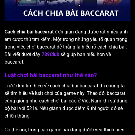
Cách chia bài baccarat
đơn giản đang được rất nhiều anh
em cược thủ tìm kiếm. Một trong những yếu tố quan trọng
trong việc chơi baccarat dễ thắng là hiểu rõ cách chia bài.
Bài viết dưới đây
789Club
sẽ giúp bạn hiểu hơn về
baccarat.
Luật chơi bài baccarat như thế nào?
Trước khi tìm hiểu về cách chia bài baccarat thì chúng ta
sẽ tìm hiểu về luật chơi của game này. Theo đó, baccarat
cũng giống như cách chơi bài cào ở Việt Nam khi sử dụng
bộ bài với 52 lá. Nếu giành được điểm 9 thì người đó sẽ
chiến thắng.
Có thể nói, trong các game bài đang được yêu thích hiện