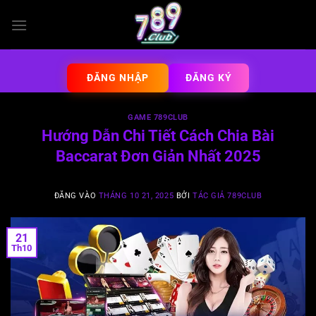
Bỏ
qua
nội
dung
ĐĂNG NHẬP
ĐĂNG KÝ
GAME 789CLUB
Hướng Dẫn Chi Tiết Cách Chia Bài
Baccarat Đơn Giản Nhất 2025
ĐĂNG VÀO
THÁNG 10 21, 2025
BỞI
TÁC GIẢ 789CLUB
21
Th10