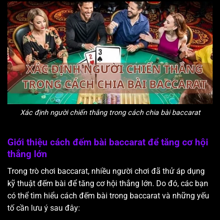
Xác định người chiến thắng trong cách chia bài baccarat
Giới thiệu cách đếm bài baccarat để tăng cơ hội
thắng lớn
Trong trò chơi baccarat, nhiều người chơi đã thử áp dụng
kỹ thuật đếm bài để tăng cơ hội thắng lớn. Do đó, các bạn
có thể tìm hiểu cách đếm bài trong baccarat và những yếu
tố cần lưu ý sau đây: