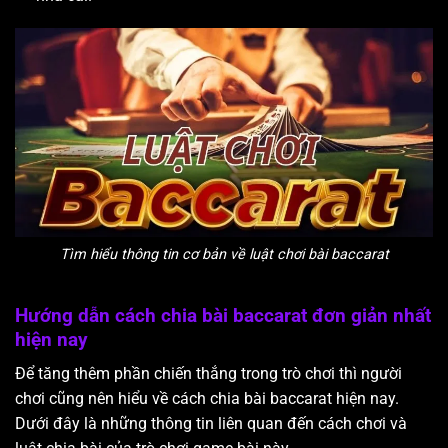
Tìm hiểu thông tin cơ bản về luật chơi bài baccarat
Hướng dẫn cách chia bài baccarat đơn giản nhất
hiện nay
Để tăng thêm phần chiến thắng trong trò chơi thì người
chơi cũng nên hiểu về cách chia bài baccarat hiện nay.
Dưới đây là những thông tin liên quan đến cách chơi và