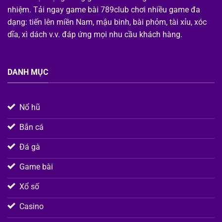
nhiệm. Tải ngay game bài 789club chơi nhiều game đa
dạng: tiến lên miền Nam, mậu binh, bài phỏm, tài xỉu, xóc
dĩa, xì dách v.v. đáp ứng mọi nhu cầu khách hàng.
DANH MỤC
Nổ hũ
Bắn cá
Đá gà
Game bài
Xổ số
Casino