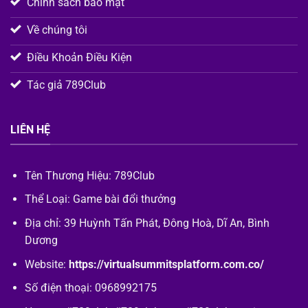
Chính sách bảo mật
Về chúng tôi
Điều Khoản Điều Kiện
Tác giả 789Club
LIÊN HỆ
Tên Thương Hiệu: 789Club
Thể Loại: Game bài đổi thưởng
Địa chỉ: 39 Huỳnh Tấn Phát, Đông Hoà, Dĩ An, Bình
Dương
Website:
https://virtualsummitsplatform.com.co/
Số điện thoại: 0968992175