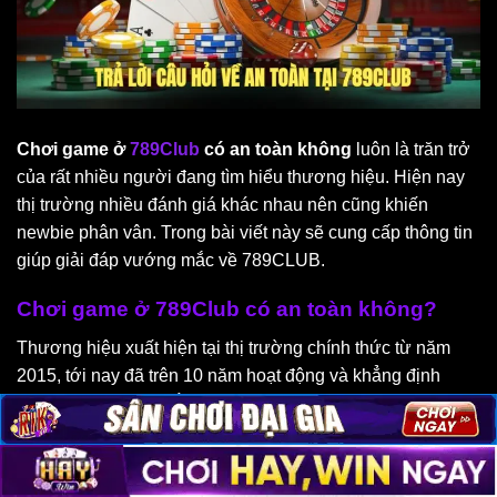
Chơi game ở
789Club
có an toàn không
luôn là trăn trở của
rất nhiều người đang tìm hiểu thương hiệu. Hiện nay thị
trường nhiều đánh giá khác nhau nên cũng khiến newbie
phân vân. Trong bài viết này sẽ cung cấp thông tin giúp
giải đáp vướng mắc về 789CLUB.
Chơi game ở 789Club có an toàn không?
Thương hiệu xuất hiện tại thị trường chính thức từ năm
2015, tới nay đã trên 10 năm hoạt động và khẳng định
được vị trí tại châu Á. Nếu bạn đang phân vân về
chơi
game ở 789Club có an toàn không
thì câu trả lời là có.