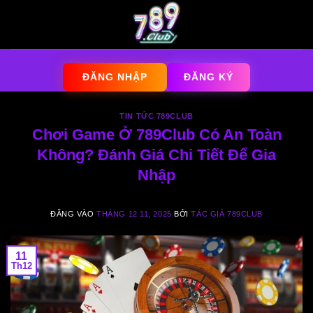
Bỏ
qua
nội
dung
ĐĂNG NHẬP
ĐĂNG KÝ
TIN TỨC 789CLUB
Chơi Game Ở 789Club Có An Toàn
Không? Đánh Giá Chi Tiết Để Gia
Nhập
ĐĂNG VÀO
THÁNG 12 11, 2025
BỞI
TÁC GIẢ 789CLUB
11
Th12