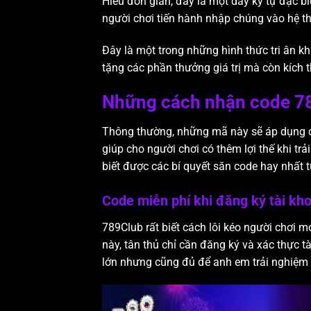
Hiểu đơn giản, đây là một dãy ký tự đặc b
người chơi tiến hành nhập chúng vào hệ th
Đây là một trong những hình thức tri ân k
tặng các phần thưởng giá trị mà còn kích t
Những cách nhận code 78
Thông thường, những mã này sẽ áp dụng ch
giúp cho người chơi có thêm lợi thế khi t
biết được các bí quyết săn code hay nhất t
Code miễn phí khi đăng ký tài kh
789Club rất biết cách lôi kéo người chơi m
này, tân thủ chỉ cần đăng ký và xác thực 
lớn nhưng cũng đủ để anh em trải nghiệm 