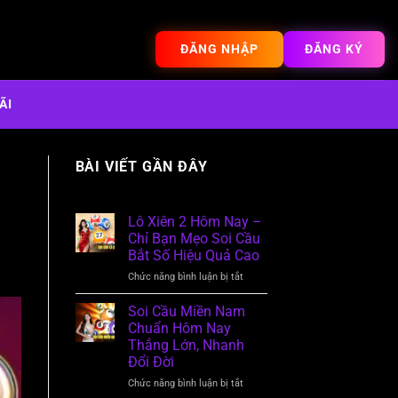
ĐĂNG NHẬP
ĐĂNG KÝ
ÃI
BÀI VIẾT GẦN ĐÂY
Lô Xiên 2 Hôm Nay –
Chỉ Bạn Mẹo Soi Cầu
Bắt Số Hiệu Quả Cao
Chức năng bình luận bị tắt
ở
Lô
Xiên
Soi Cầu Miền Nam
2
Chuẩn Hôm Nay
Hôm
Thắng Lớn, Nhanh
Nay
Đổi Đời
–
Chỉ
Chức năng bình luận bị tắt
ở
Bạn