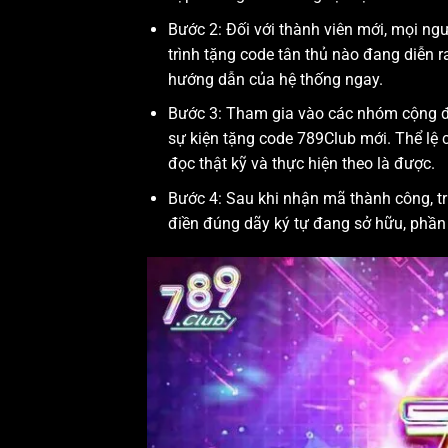
Bước 2: Đối với thành viên mới, mọi n
trình tặng code tân thủ nào đang diễn r
hướng dẫn của hệ thống ngay.
Bước 3: Tham gia vào các nhóm cộng đ
sự kiện tặng code 789Club mới. Thể lệ 
đọc thật kỹ và thực hiện theo là được.
Bước 4: Sau khi nhận mã thành công, t
điền đúng dãy ký tự đang sở hữu, phần