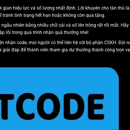
 gian hiệu lực và số lượng nhất định. Lời khuyên cho tân thủ là
 tránh tình trạng hết hạn hoặc không còn quà tặng.
ngẫu nhiên bằng nhiều chữ cái và số lên trông rất rối mắt. Hãy
p lỗi trong quá trình nhận quà thưởng nhé!
iện nhận code, mọi người có thể liên hệ với bộ phận CSKH. Đội 
và giải đáp để thành viên tham gia dự thưởng thành công trọn vẹ