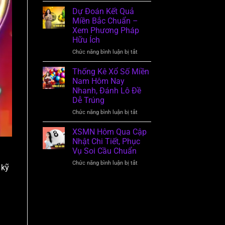
Soi
Mẹo
Cầu
Dự Đoán Kết Quả
Soi
Miền
Miền Bắc Chuẩn –
Cầu
Nam
Xem Phương Pháp
Bắt
Chuẩn
Hữu Ích
Số
Hôm
Hiệu
Nay
Chức năng bình luận bị tắt
ở
Quả
Thắng
Dự
Cao
Lớn,
Đoán
Thống Kê Xổ Số Miền
Nhanh
Kết
Nam Hôm Nay
Đổi
Quả
Nhanh, Đánh Lô Đề
Đời
Miền
Dễ Trúng
Bắc
Chuẩn
Chức năng bình luận bị tắt
ở
–
Thống
Xem
Kê
XSMN Hôm Qua Cập
Phương
Xổ
Nhật Chi Tiết, Phục
Pháp
Số
Vụ Soi Cầu Chuẩn
Hữu
Miền
Chức năng bình luận bị tắt
Ích
ở
Nam
 kỹ
XSMN
Hôm
Hôm
Nay
Qua
Nhanh,
Cập
Đánh
Nhật
Lô
Chi
Đề
Tiết,
Dễ