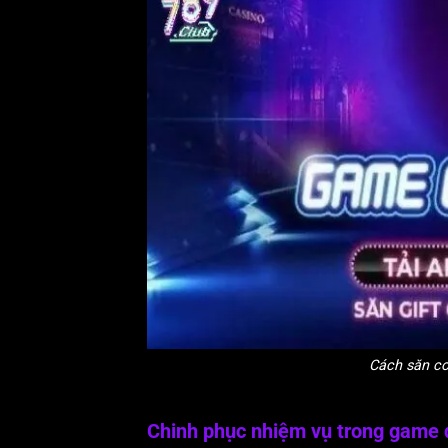
Cách săn co
Chinh phục nhiệm vụ trong game 