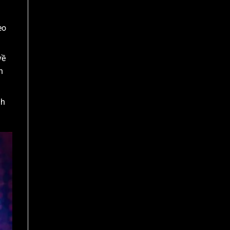
eo
về
n
nh