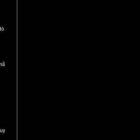
tò
 mã
h
ruy