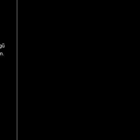
ngũ
n.