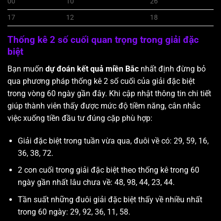
00
10
26
17
12
18
Thống kê 2 số cuối quan trọng trong giải đặc
biệt
Bạn muốn
dự đoán kết quả miền Bắc
nhất định đừng bỏ
qua phương pháp thống kê 2 số cuối của giải đặc biệt
trong vòng 60 ngày gần đây. Khi cập nhật thông tin chi tiết
giúp thành viên thấy được mức độ tiềm năng, cân nhắc
việc xuống tiền đầu tư đúng cặp phù hợp:
Giải đặc biệt trong tuần vừa qua, đuôi về có: 29, 59, 16,
36, 38, 72.
2 con cuối trong giải đặc biệt theo thống kê trong 60
ngày gần nhất lâu chưa về: 48, 98, 44, 23, 44.
Tần suất những đuôi giải đặc biệt thấy về nhiều nhất
trong 60 ngày: 29, 92, 36, 11, 58.