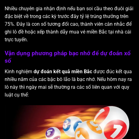
Nhiều chuyên gia nhận định nếu bạn soi cầu theo đuôi giải
đặc biệt về trong các kỳ trước đây tỷ lệ trúng thưởng trên
75%. Đây là con số tương đối cao, thành viên cân nhắc để
ghi lô đề hoặc xếp thành dãy mua vé miền Bắc tại nhà cái
trực tuyến.
Vận dụng phương pháp bạc nhớ để dự đoán xổ
số
Kinh nghiệm
dự đoán kết quả miền Bắc
được đúc kết qua
nhiều năm của các bậc bô lão là bạc nhớ. Nếu hôm nay ra
lô này thì ngày mai sẽ thường ra các số liên quan với quy
luật cụ thể: