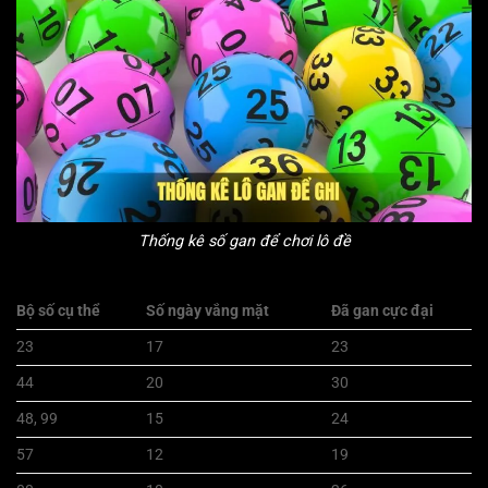
Thống kê số gan để chơi lô đề
Bộ số cụ thể
Số ngày vắng mặt
Đã gan cực đại
23
17
23
44
20
30
48, 99
15
24
57
12
19