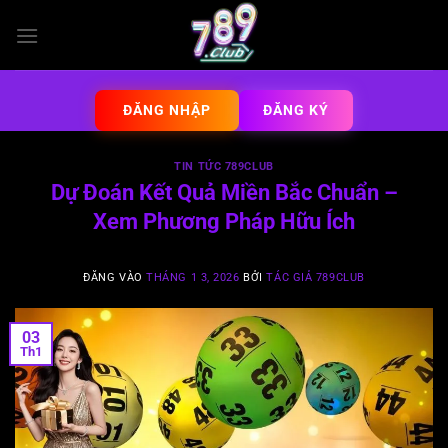
Bỏ
qua
nội
dung
ĐĂNG NHẬP
ĐĂNG KÝ
TIN TỨC 789CLUB
Dự Đoán Kết Quả Miền Bắc Chuẩn –
Xem Phương Pháp Hữu Ích
ĐĂNG VÀO
THÁNG 1 3, 2026
BỞI
TÁC GIẢ 789CLUB
03
Th1