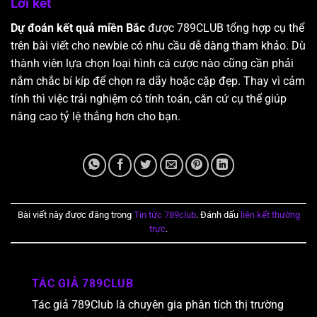
Lời kết
Dự đoán kết quả miền Bắc
được 789CLUB tổng hợp cụ thể
trên bài viết cho newbie có nhu cầu dễ dàng tham khảo. Dù
thành viên lựa chọn loại hình cá cược nào cũng cần phải
nắm chắc bí kíp để chọn ra dãy hoặc cặp đẹp. Thay vì cảm
tính thì việc trải nghiệm có tính toán, căn cứ cụ thể giúp
nâng cao tỷ lệ thắng hơn cho bạn.
Bài viết này được đăng trong
Tin tức 789club
. Đánh dấu
liên kết thường
trực
.
TÁC GIẢ 789CLUB
Tác giả 789Club là chuyên gia phân tích thị trường