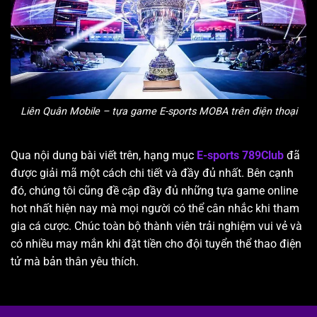
Liên Quân Mobile – tựa game E-sports MOBA trên điện thoại
Qua nội dung bài viết trên, hạng mục
E-sports 789Club
đã
được giải mã một cách chi tiết và đầy đủ nhất. Bên cạnh
đó, chúng tôi cũng đề cập đầy đủ những tựa game online
hot nhất hiện nay mà mọi người có thể cân nhắc khi tham
gia cá cược. Chúc toàn bộ thành viên trải nghiệm vui vẻ và
có nhiều may mắn khi đặt tiền cho đội tuyển thể thao điện
tử mà bản thân yêu thích.