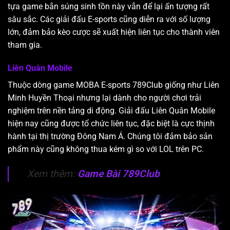
tựa game bắn súng sinh tồn này vẫn để lại ấn tượng rất
sâu sắc. Các giải đấu E-sports cũng diễn ra với số lượng
lớn, đảm bảo kèo cược sẽ xuất hiện liên tục cho thành viên
tham gia.
Liên Quân Mobile
Thuộc dòng game MOBA E-sports 789Club giống như Liên
Minh Huyền Thoại nhưng lại dành cho người chơi trải
nghiệm trên nền tảng di động. Giải đấu Liên Quân Mobile
hiện nay cũng được tổ chức liên tục, đặc biệt là cực thịnh
hành tại thị trường Đông Nam Á. Chúng tôi đảm bảo sản
phẩm này cũng không thua kém gì so với LOL trên PC.
Xem thêm:
Game Bài 789Club