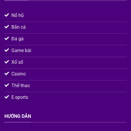
Nổ hũ
Bắn cá
Đá gà
Game bài
Xổ số
Casino
Thể thao
E-sports
HƯỚNG DẪN