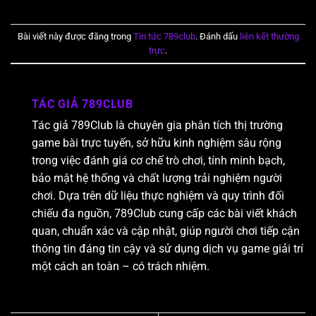
Bài viết này được đăng trong
Tin tức 789club
. Đánh dấu
liên kết thường
trực
.
TÁC GIẢ 789CLUB
Tác giả 789Club là chuyên gia phân tích thị trường
game bài trực tuyến, sở hữu kinh nghiệm sâu rộng
trong việc đánh giá cơ chế trò chơi, tính minh bạch,
bảo mật hệ thống và chất lượng trải nghiệm người
chơi. Dựa trên dữ liệu thực nghiệm và quy trình đối
chiếu đa nguồn, 789Club cung cấp các bài viết khách
quan, chuẩn xác và cập nhật, giúp người chơi tiếp cận
thông tin đáng tin cậy và sử dụng dịch vụ game giải trí
một cách an toàn – có trách nhiệm.