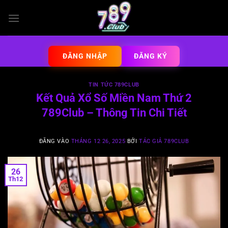
Bỏ
qua
nội
dung
ĐĂNG NHẬP
ĐĂNG KÝ
TIN TỨC 789CLUB
Kết Quả Xổ Số Miền Nam Thứ 2
789Club – Thông Tin Chi Tiết
ĐĂNG VÀO
THÁNG 12 26, 2025
BỞI
TÁC GIẢ 789CLUB
26
Th12