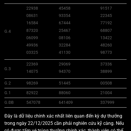
22938
45458
91517
08631
93354
22345
16584
67444
77192
87320
25467
68807
G.4
06099
08106
13422
49936
32284
48260
03325
41130
98773
22369
29069
37336
G.3
14075
94370
38899
G.2
98269
51445
00508
G.1
82922
88060
21004
G.ĐB
547078
641409
337999
Đây là dữ liệu chính xác nhất liên quan đến kỳ dự thưởng
trong ngày 22/12/2025 cần phải nghiên cứu kỹ càng. Nếu
có được tấm vé trúng thưởng chính xác, thành viên có thể