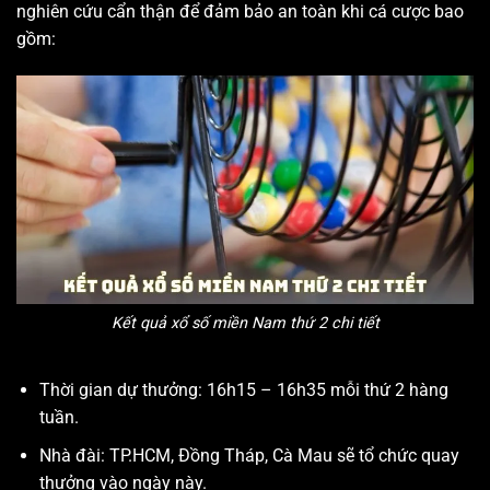
nghiên cứu cẩn thận để đảm bảo an toàn khi cá cược bao
gồm:
Kết quả xổ số miền Nam thứ 2 chi tiết
Thời gian dự thưởng: 16h15 – 16h35 mỗi thứ 2 hàng
tuần.
Nhà đài: TP.HCM, Đồng Tháp, Cà Mau sẽ tổ chức quay
thưởng vào ngày này.