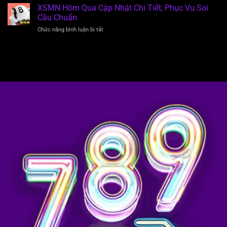
Cao
Kê
XSMN Hôm Qua Cập Nhật Chi Tiết, Phục Vụ Soi
Chuẩn
Đời
Xổ
–
Cầu Chuẩn
Số
Xem
Chức năng bình luận bị tắt
ở
Miền
Phương
XSMN
Nam
Pháp
Hôm
Hôm
Hữu
Qua
Nay
Ích
Cập
Nhanh,
Nhật
Đánh
Chi
Lô
Tiết,
Đề
Phục
Dễ
Vụ
Trúng
Soi
Cầu
Chuẩn