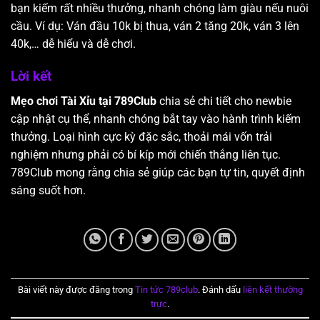
bạn kiếm rất nhiều thưởng, nhanh chóng làm giàu nếu nuôi
cầu. Ví dụ: Ván đầu 10k bị thua, ván 2 tăng 20k, ván 3 lên
40k,… dễ hiểu và dễ chơi.
Lời kết
Mẹo chơi Tài Xỉu tại 789Club
chia sẻ chi tiết cho newbie
cập nhật cụ thể, nhanh chóng bắt tay vào hành trình kiếm
thưởng. Loại hình cực kỳ đặc sắc, thoải mái vốn trải
nghiệm nhưng phải có bí kíp mới chiến thắng liên tục.
789Club mong rằng chia sẻ giúp các bạn tự tin, quyết định
sáng suốt hơn.
Bài viết này được đăng trong
Tin tức 789club
. Đánh dấu
liên kết thường
trực
.