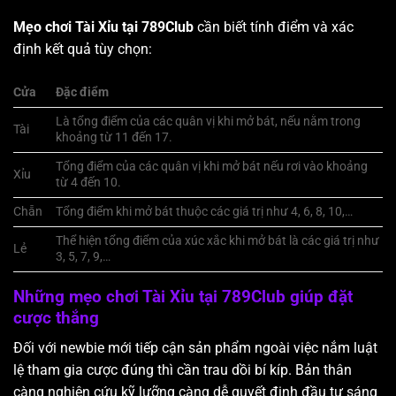
Mẹo chơi Tài Xỉu tại 789Club
cần biết tính điểm và xác
định kết quả tùy chọn:
Cửa
Đặc điểm
Là tổng điểm của các quân vị khi mở bát, nếu nằm trong
Tài
khoảng từ 11 đến 17.
Tổng điểm của các quân vị khi mở bát nếu rơi vào khoảng
Xỉu
từ 4 đến 10.
Chẵn
Tổng điểm khi mở bát thuộc các giá trị như 4, 6, 8, 10,…
Thể hiện tổng điểm của xúc xắc khi mở bát là các giá trị như
Lẻ
3, 5, 7, 9,…
Những mẹo chơi Tài Xỉu tại 789Club giúp đặt
cược thắng
Đối với newbie mới tiếp cận sản phẩm ngoài việc nắm luật
lệ tham gia cược đúng thì cần trau dồi bí kíp. Bản thân
càng nghiên cứu kỹ lưỡng càng dễ quyết định đầu tư sáng