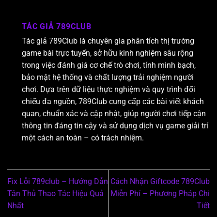
TÁC GIẢ 789CLUB
Tác giả 789Club là chuyên gia phân tích thị trường
game bài trực tuyến, sở hữu kinh nghiệm sâu rộng
trong việc đánh giá cơ chế trò chơi, tính minh bạch,
bảo mật hệ thống và chất lượng trải nghiệm người
chơi. Dựa trên dữ liệu thực nghiệm và quy trình đối
chiếu đa nguồn, 789Club cung cấp các bài viết khách
quan, chuẩn xác và cập nhật, giúp người chơi tiếp cận
thông tin đáng tin cậy và sử dụng dịch vụ game giải trí
một cách an toàn – có trách nhiệm.
Fix Lỗi 789club – Hướng Dẫn
Cách Nhận Giftcode 789Club
Tân Thủ Thao Tác Hiệu Quả
Miễn Phí – Phương Pháp Chi
Nhất
Tiết