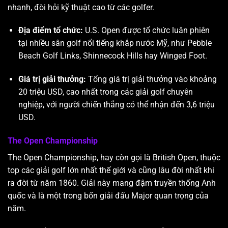
nhanh, đòi hỏi kỹ thuật cao từ các golfer.
Địa điểm tổ chức:
U.S. Open được tổ chức luân phiên
tại nhiều sân golf nổi tiếng khắp nước Mỹ, như Pebble
Beach Golf Links, Shinnecock Hills hay Winged Foot.
Giá trị giải thưởng:
Tổng giá trị giải thưởng vào khoảng
20 triệu USD, cao nhất trong các giải golf chuyên
nghiệp, với người chiến thắng có thể nhận đến 3,6 triệu
USD.
The Open Championship
The Open Championship, hay còn gọi là British Open, thuộc
top các giải golf lớn nhất thế giới và cũng lâu đời nhất khi
ra đời từ năm 1860. Giải này mang đậm truyền thống Anh
quốc và là một trong bốn giải đấu Major quan trọng của
năm.