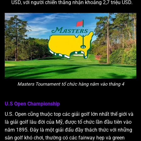
USD, với người chiến thắng nhận khoảng 2,7 triệu USD.
Masters Tournament tổ chức hàng năm vào tháng 4
U.S Open Championship
U.S. Open cũng thuộc top các giải golf lớn nhất thế giới và
là giải golf lâu đời của Mỹ, được tổ chức lần đầu tiên vào
năm 1895. Đây là một giải đấu đầy thách thức với những
sân golf khó chơi, thường có các fairway hẹp và green