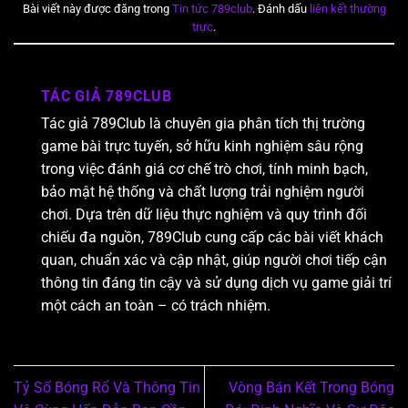
Bài viết này được đăng trong
Tin tức 789club
. Đánh dấu
liên kết thường
trực
.
TÁC GIẢ 789CLUB
Tác giả 789Club là chuyên gia phân tích thị trường
game bài trực tuyến, sở hữu kinh nghiệm sâu rộng
trong việc đánh giá cơ chế trò chơi, tính minh bạch,
bảo mật hệ thống và chất lượng trải nghiệm người
chơi. Dựa trên dữ liệu thực nghiệm và quy trình đối
chiếu đa nguồn, 789Club cung cấp các bài viết khách
quan, chuẩn xác và cập nhật, giúp người chơi tiếp cận
thông tin đáng tin cậy và sử dụng dịch vụ game giải trí
một cách an toàn – có trách nhiệm.
Tỷ Số Bóng Rổ Và Thông Tin
Vòng Bán Kết Trong Bóng