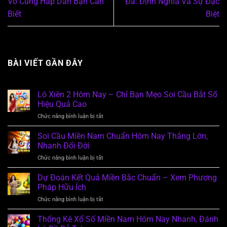
Vô Cùng Hấp Dẫn Bạn Cần
Đá: Định Nghĩa Và Sự Đặc
Biết
Biệt
BÀI VIẾT GẦN ĐÂY
Lô Xiên 2 Hôm Nay – Chỉ Bạn Mẹo Soi Cầu Bắt Số
Hiệu Quả Cao
Chức năng bình luận bị tắt
ở
Lô
Xiên
Soi Cầu Miền Nam Chuẩn Hôm Nay Thắng Lớn,
2
Nhanh Đổi Đời
Hôm
Chức năng bình luận bị tắt
ở
Nay
Soi
–
Cầu
Dự Đoán Kết Quả Miền Bắc Chuẩn – Xem Phương
Chỉ
Miền
Bạn
Pháp Hữu Ích
Nam
Mẹo
Chức năng bình luận bị tắt
ở
Chuẩn
Soi
Dự
Hôm
Cầu
Đoán
Thống Kê Xổ Số Miền Nam Hôm Nay Nhanh, Đánh
Nay
Bắt
Kết
Thắng