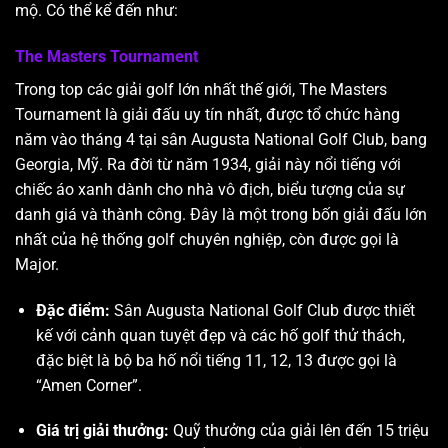
mộ. Có thể kể đến như:
The Masters Tournament
Trong top các giải golf lớn nhất thế giới, The Masters
Tournament là giải đấu uy tín nhất, được tổ chức hàng
năm vào tháng 4 tại sân Augusta National Golf Club, bang
Georgia, Mỹ. Ra đời từ năm 1934, giải này nổi tiếng với
chiếc áo xanh dành cho nhà vô địch, biểu tượng của sự
danh giá và thành công. Đây là một trong bốn giải đấu lớn
nhất của hệ thống golf chuyên nghiệp, còn được gọi là
Major.
Đặc điểm:
Sân Augusta National Golf Club được thiết
kế với cảnh quan tuyệt đẹp và các hố golf thử thách,
đặc biệt là bộ ba hố nổi tiếng 11, 12, 13 được gọi là
“Amen Corner”.
Giá trị giải thưởng:
Quỹ thưởng của giải lên đến 15 triệu