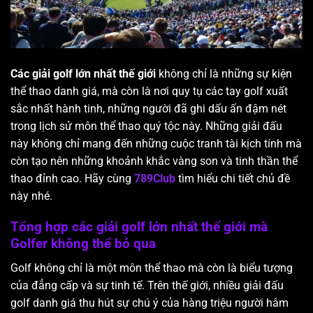
Các giải golf lớn nhất thế giới
không chỉ là những sự kiện
thể thao danh giá, mà còn là nơi quy tụ các tay golf xuất
sắc nhất hành tinh, những người đã ghi dấu ấn đậm nét
trong lịch sử môn thể thao quý tộc này. Những giải đấu
này không chỉ mang đến những cuộc tranh tài kịch tính mà
còn tạo nên những khoảnh khắc vàng son và tinh thần thể
thao đỉnh cao. Hãy cùng
789Club
tìm hiểu chi tiết chủ đề
này nhé.
Tổng hợp các giải golf lớn nhất thế giới mà
Golfer không thể bỏ qua
Golf không chỉ là một môn thể thao mà còn là biểu tượng
của đẳng cấp và sự tinh tế. Trên thế giới, nhiều giải đấu
golf danh giá thu hút sự chú ý của hàng triệu người hâm